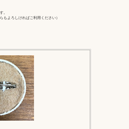
す。
らもよろしければご利用ください）