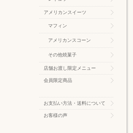
アメリカンスイーツ
マフィン
アメリカンスコーン
その他焼菓子
店舗お渡し限定メニュー
会員限定商品
お支払い方法・送料について
お客様の声