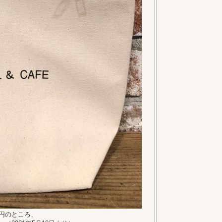
0円のところ、