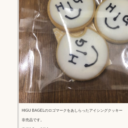
HIGU BAGELのロゴマークをあしらったアイシングクッキー
非売品です。