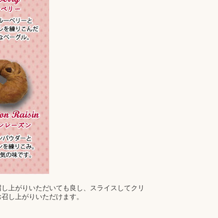
召し上がりいただいても良し、スライスしてクリ
お召し上がりいただけます。