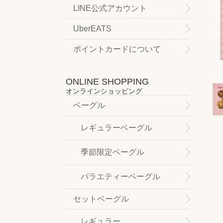
LINE公式アカウント
UberEATS
ポイントカードについて
ONLINE SHOPPING
オンラインショッピング
ベーグル
レギュラーベーグル
季節限定ベーグル
バラエティーベーグル
セットベーグル
レギュラー