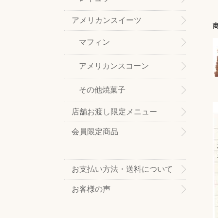
アメリカンスイーツ
マフィン
アメリカンスコーン
その他焼菓子
店舗お渡し限定メニュー
会員限定商品
お支払い方法・送料について
お客様の声