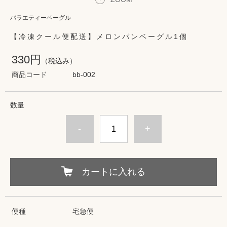
バラエティーベーグル
【冷凍クール便配送】メロンパンベーグル1個
330円
（税込み）
商品コード
bb-002
数量
-
+
カートに入れる
便種
宅急便