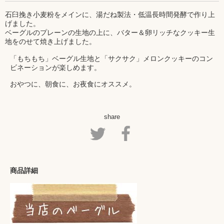
石臼挽き小麦粉をメインに、湯だね製法・低温長時間発酵で作り上
げました。
ベーグルのプレーンの生地の上に、バター＆卵リッチなクッキー生
地をのせて焼き上げました。
「もちもち」ベーグル生地と「サクサク」メロンクッキーのコン
ビネーションが楽しめます。
おやつに、朝食に、お夜食にオススメ。
share
商品詳細