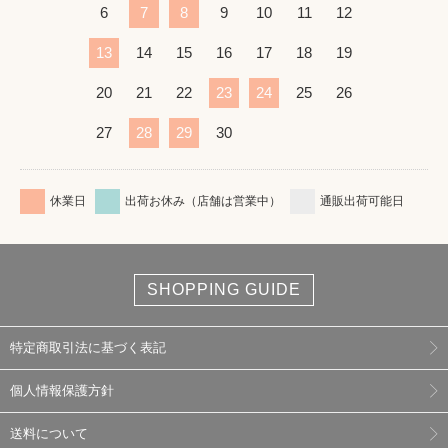
6
7
8
9
10
11
12
13
14
15
16
17
18
19
20
21
22
23
24
25
26
27
28
29
30
休業日
出荷お休み（店舗は営業中）
通販出荷可能日
SHOPPING GUIDE
特定商取引法に基づく表記
個人情報保護方針
送料について