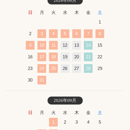
2026年08月
日
月
火
水
木
金
土
1
2
3
4
5
6
7
8
9
10
11
12
13
14
15
16
17
18
19
20
21
22
23
24
25
26
27
28
29
30
31
2026年09月
日
月
火
水
木
金
土
1
2
3
4
5