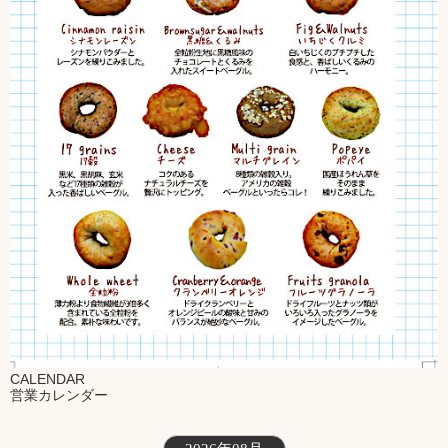
CALENDAR
営業カレンダー