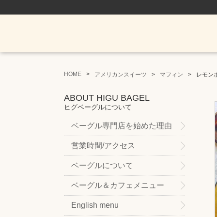
HOME
アメリカンスイーツ
マフィン
レモン
ABOUT HIGU BAGEL
ヒグベーグルについて
ベーグル専門店を始めた理由
営業時間/アクセス
ベーグルについて
ベーグル＆カフェメニュー
English menu