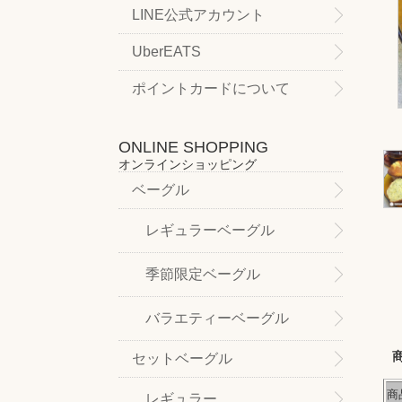
LINE公式アカウント
UberEATS
ポイントカードについて
ONLINE SHOPPING
オンラインショッピング
ベーグル
レギュラーベーグル
季節限定ベーグル
バラエティーベーグル
セットベーグル
商
レギュラー