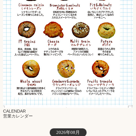
CALENDAR
営業カレンダー
2026年08月