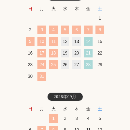
日
月
火
水
木
金
土
1
2
3
4
5
6
7
8
9
10
11
12
13
14
15
16
17
18
19
20
21
22
23
24
25
26
27
28
29
30
31
2026年09月
日
月
火
水
木
金
土
1
2
3
4
5
6
7
8
9
10
11
12