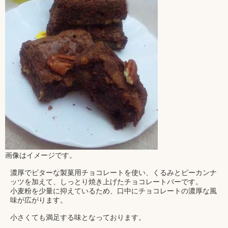
画像はイメージです。
濃厚でビターな製菓用チョコレートを使い、くるみとピーカンナ
ッツを加えて、しっとり焼き上げたチョコレートバーです。
小麦粉を少量に抑えているため、口中にチョコレートの濃厚な風
味が広がります。
小さくても満足する味となっております。