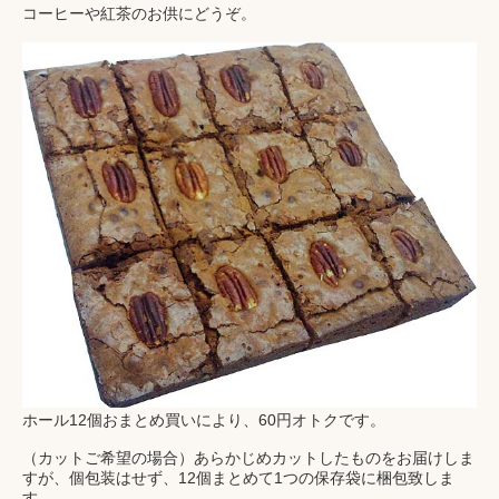
コーヒーや紅茶のお供にどうぞ。
ホール12個おまとめ買いにより、60円オトクです。
（カットご希望の場合）あらかじめカットしたものをお届けしま
すが、個包装はせず、12個まとめて1つの保存袋に梱包致しま
す。