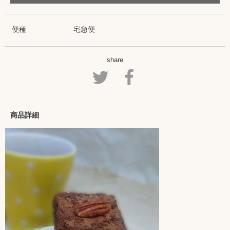
便種
宅急便
share
商品詳細