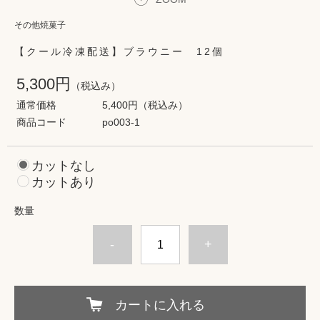
その他焼菓子
【クール冷凍配送】ブラウニー 12個
5,300円
（税込み）
通常価格
5,400円
（税込み）
商品コード
po003-1
カットなし
カットあり
数量
-
+
カートに入れる