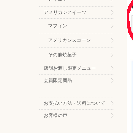
アメリカンスイーツ
マフィン
アメリカンスコーン
その他焼菓子
店舗お渡し限定メニュー
会員限定商品
お支払い方法・送料について
お客様の声