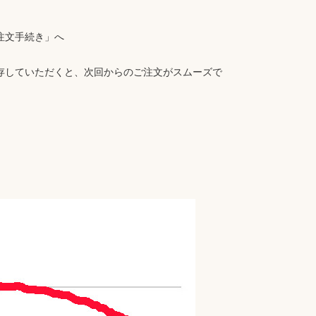
注文手続き」へ
存していただくと、次回からのご注文がスムーズで