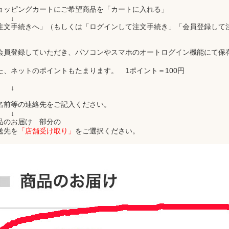
ョッピングカートにご希望商品を「カートに入れる」
↓
注文手続きへ」（もしくは「ログインして注文手続き」「会員登録して
会員登録していただき、パソコンやスマホのオートログイン機能にて保
。
た、ネットのポイントもたまります。 1ポイント＝100円
↓
名前等の連絡先をご記入ください。
↓
品のお届け 部分の
送先を
「店舗受け取り」
をご選択ください。